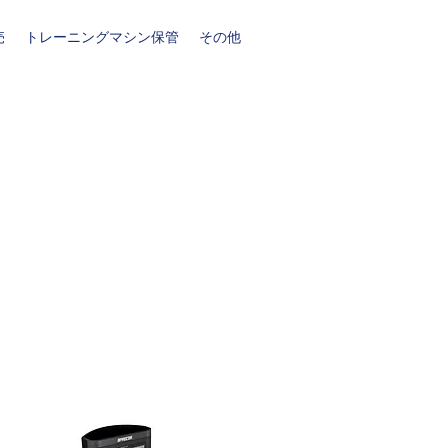
売
トレーニングマシン保管
その他