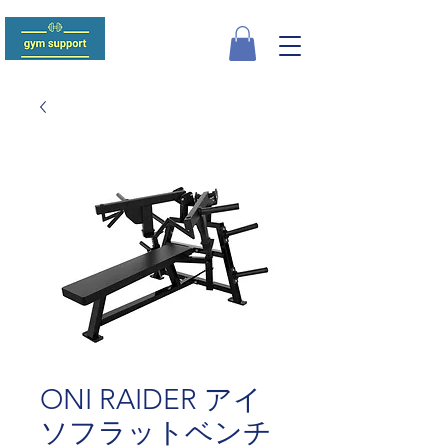
ONI RAIDER アイ
ソフラットベンチ