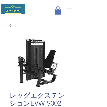
レッグエクステン
ションEVW-S002