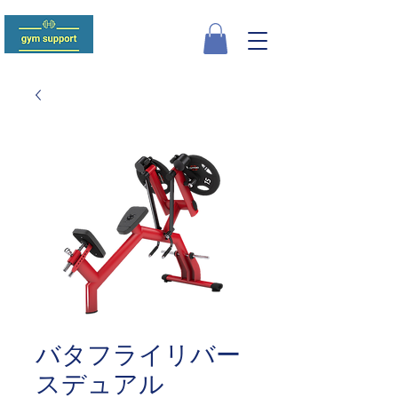
バタフライリバー
スデュアル