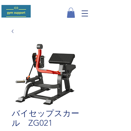
バイセップスカー
ル ZG021