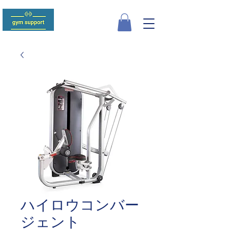
ハイロウコンバー
ジェント