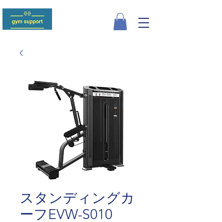
スタンディングカ
ーフEVW-S010