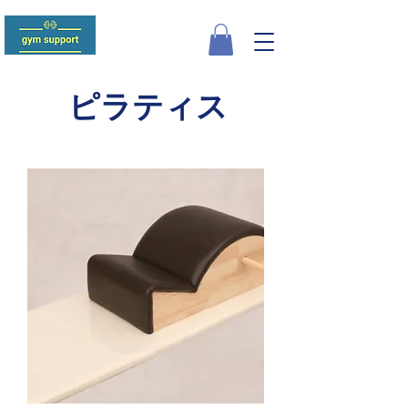
ピラティス